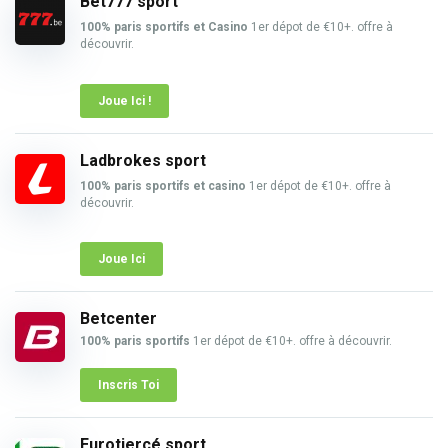
Bet777 sport
100% paris sportifs et Casino
1er dépot de €10+. offre à
découvrir.
Joue Ici !
Ladbrokes sport
100% paris sportifs et casino
1er dépot de €10+. offre à
découvrir.
Joue Ici
Betcenter
100% paris sportifs
1er dépot de €10+. offre à découvrir.
Inscris Toi
Eurotiercé sport