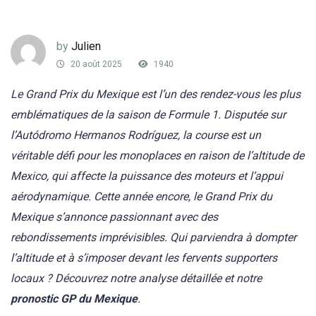
by
Julien
20 août 2025
1940
Le Grand Prix du Mexique est l’un des rendez-vous les plus
emblématiques de la saison de Formule 1. Disputée sur
l’Autódromo Hermanos Rodríguez, la course est un
véritable défi pour les monoplaces en raison de l’altitude de
Mexico, qui affecte la puissance des moteurs et l’appui
aérodynamique. Cette année encore, le Grand Prix du
Mexique s’annonce passionnant avec des
rebondissements imprévisibles. Qui parviendra à dompter
l’altitude et à s’imposer devant les fervents supporters
locaux ? Découvrez notre analyse détaillée et notre
pronostic GP du Mexique
.