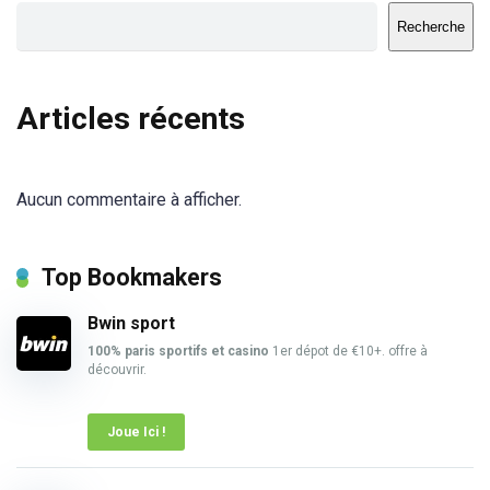
Recherche
Articles récents
Aucun commentaire à afficher.
Top Bookmakers
Bwin sport
100% paris sportifs et casino
1er dépot de €10+. offre à
découvrir.
Joue Ici !