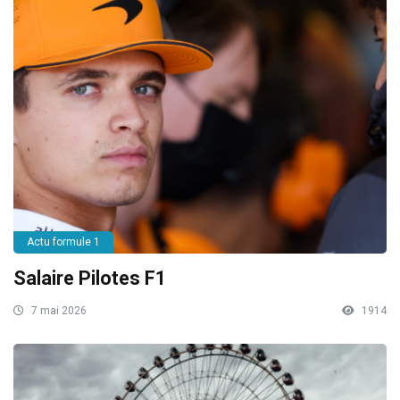
Actu formule 1
Salaire Pilotes F1
7 mai 2026
1914