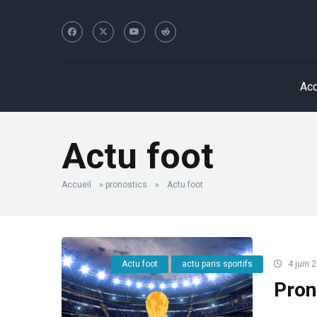
Acc
Actu foot
Accueil
»
pronostics
»
Actu foot
Actu foot
actu paris sportifs
4 juin 
Pron