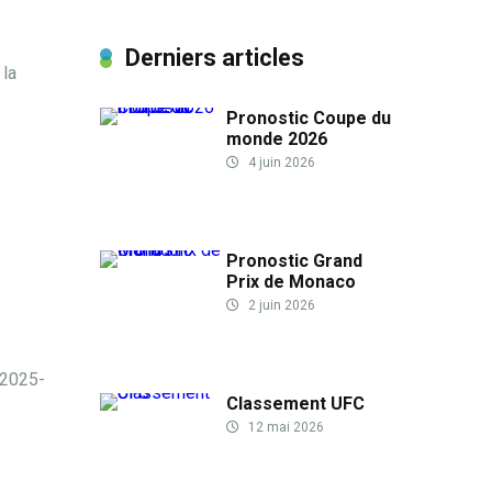
Derniers articles
 la
Pronostic Coupe du
monde 2026
4 juin 2026
Pronostic Grand
Prix de Monaco
2 juin 2026
 2025-
Classement UFC
12 mai 2026