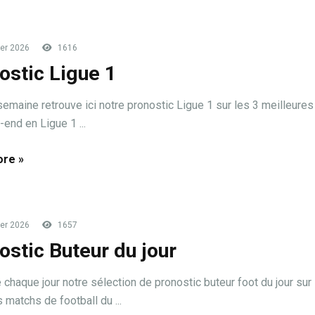
ier 2026
1616
ostic Ligue 1
emaine retrouve ici notre pronostic Ligue 1 sur les 3 meilleures
end en Ligue 1 ...
re »
ier 2026
1657
ostic Buteur du jour
 chaque jour notre sélection de pronostic buteur foot du jour sur
 matchs de football du ...