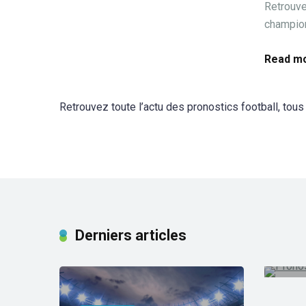
Retrouve
champion
Read mo
Retrouvez toute l’actu des pronostics football, tou
Ac
Derniers articles
Pro
de