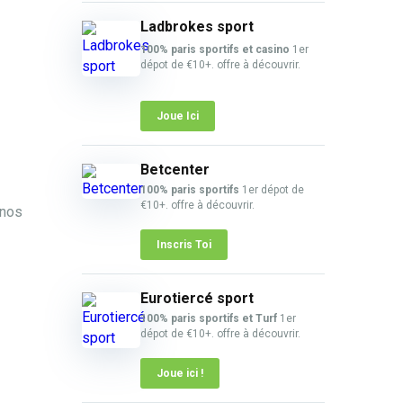
Ladbrokes sport
100% paris sportifs et casino
1er
dépot de €10+. offre à découvrir.
Joue Ici
Betcenter
100% paris sportifs
1er dépot de
€10+. offre à découvrir.
 nos
Inscris Toi
Eurotiercé sport
100% paris sportifs et Turf
1er
dépot de €10+. offre à découvrir.
Joue ici !