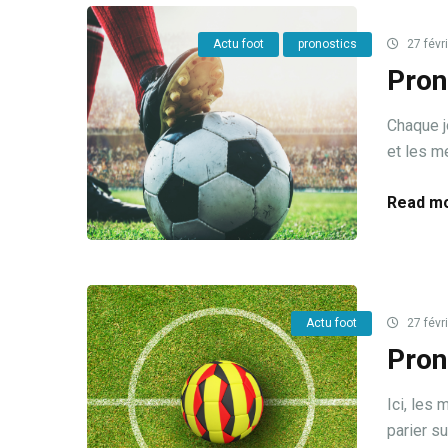
Actu foot
pronostics
27 févr
Pron
Chaque j
et les m
Read mo
Actu foot
27 févr
Pron
Ici, les
parier su