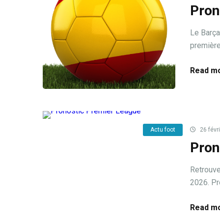
Pron
Le Barça
première 
Read mo
Actu foot
26 févr
Pron
Retrouve
2026. Pro
Read mo