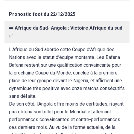
Pronostic foot du 22/12/2025
➡️ Afrique du Sud- Angola : Victoire Afrique du sud
✅
L’Afrique du Sud aborde cette Coupe d’Afrique des
Nations avec le statut d’équipe montante. Les Bafana
Bafana restent sur une qualification convaincante pour
la prochaine Coupe du Monde, conclue à la première
place de leur groupe devant le Nigéria, et affichent une
dynamique très positive avec onze matchs consécutifs
sans défaite.
De son côté, l’Angola offre moins de certitudes, n’ayant
pas obtenu son billet pour le Mondial et alternant
performances convaincantes et contre-performances
ces derniers mois. Au vu de la forme actuelle, de la