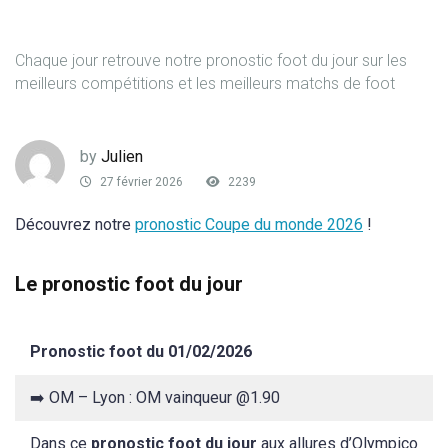
Chaque jour retrouve notre pronostic foot du jour sur les
meilleurs compétitions et les meilleurs matchs de foot
by
Julien
27 février 2026
2239
Découvrez notre
pronostic Coupe du monde 2026
!
Le pronostic foot du jour
Pronostic foot du 01/02/2026
➡️ OM – Lyon : OM vainqueur @1.90
Dans ce
pronostic foot du jour
aux allures d’Olympico