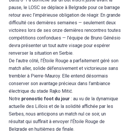
pause, le LOSC se déplace à Belgrade pour ce barrage
retour avec l’impérieuse obligation de réagir. En grande
difficulté ces dernières semaines — seulement deux
victoires lors de ses onze dernières rencontres toutes
compétitions confondues — l’équipe de Bruno Génésio
devra présenter un tout autre visage pour espérer
renverser la situation en Serbie.
De l’autre côté, l’Étoile Rouge a parfaitement géré son
match aller, solide défensivement et victorieuse sans
trembler à Pierre-Mauroy. Elle entend désormais
conserver son avantage précieux dans l’ambiance
électrique du stade Rajko Mitić.
Notre
pronostic foot du jour
: au vu de la dynamique
actuelle des Lillois et de la solidité affichée par les
Serbes, nous anticipons un match nul ce soir, un
résultat qui suffirait à envoyer l’Étoile Rouge de
Belgrade en huitièmes de finale.