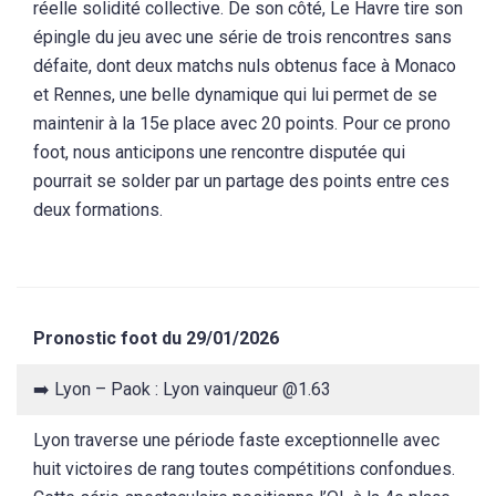
réelle solidité collective. De son côté, Le Havre tire son
épingle du jeu avec une série de trois rencontres sans
défaite, dont deux matchs nuls obtenus face à Monaco
et Rennes, une belle dynamique qui lui permet de se
maintenir à la 15e place avec 20 points. Pour ce prono
foot, nous anticipons une rencontre disputée qui
pourrait se solder par un partage des points entre ces
deux formations.
Pronostic foot du 29/01/2026
➡️ Lyon – Paok : Lyon vainqueur @1.63
Lyon traverse une période faste exceptionnelle avec
huit victoires de rang toutes compétitions confondues.