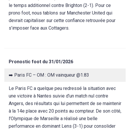
le temps additionnel contre Brighton (2-1). Pour ce
prono foot, nous tablons sur Manchester United qui
devrait capitaliser sur cette confiance retrouvée pour
s’imposer face aux Cottagers.
Pronostic foot du 31/01/2026
➡️ Paris FC – OM : OM vainqueur @1.83
Le Paris FC a quelque peu redressé la situation avec
une victoire à Nantes suivie d’un match nul contre
Angers, des résultats qui lui permettent de se maintenir
à la 14e place avec 20 points au compteur. De son côté,
l’Olympique de Marseille a réalisé une belle
performance en dominant Lens (3-1) pour consolider