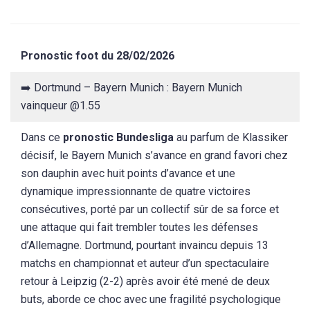
Pronostic foot du 28/02/2026
➡️ Dortmund – Bayern Munich : Bayern Munich
vainqueur @1.55
Dans ce
pronostic Bundesliga
au parfum de Klassiker
décisif, le Bayern Munich s’avance en grand favori chez
son dauphin avec huit points d’avance et une
dynamique impressionnante de quatre victoires
consécutives, porté par un collectif sûr de sa force et
une attaque qui fait trembler toutes les défenses
d’Allemagne. Dortmund, pourtant invaincu depuis 13
matchs en championnat et auteur d’un spectaculaire
retour à Leipzig (2-2) après avoir été mené de deux
buts, aborde ce choc avec une fragilité psychologique