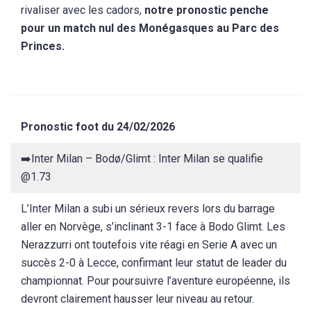
rivaliser avec les cadors,
notre pronostic penche
pour un match nul des Monégasques au Parc des
Princes.
Pronostic foot du 24/02/2026
➡️Inter Milan – Bodø/Glimt : Inter Milan se qualifie
@1.73
L’Inter Milan a subi un sérieux revers lors du barrage
aller en Norvège, s’inclinant 3-1 face à Bodo Glimt. Les
Nerazzurri ont toutefois vite réagi en Serie A avec un
succès 2-0 à Lecce, confirmant leur statut de leader du
championnat. Pour poursuivre l’aventure européenne, ils
devront clairement hausser leur niveau au retour.