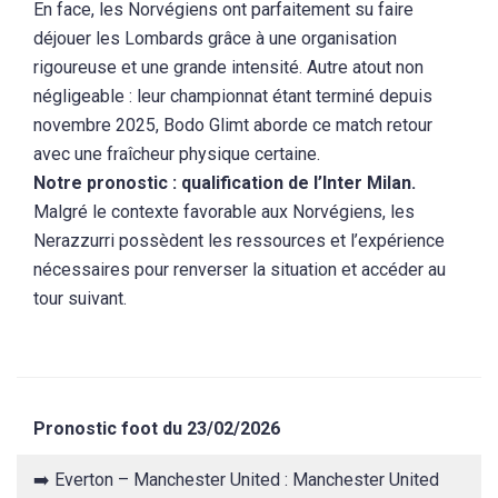
En face, les Norvégiens ont parfaitement su faire
déjouer les Lombards grâce à une organisation
rigoureuse et une grande intensité. Autre atout non
négligeable : leur championnat étant terminé depuis
novembre 2025, Bodo Glimt aborde ce match retour
avec une fraîcheur physique certaine.
Notre pronostic : qualification de l’Inter Milan.
Malgré le contexte favorable aux Norvégiens, les
Nerazzurri possèdent les ressources et l’expérience
nécessaires pour renverser la situation et accéder au
tour suivant.
Pronostic foot du 23/02/2026
➡️ Everton – Manchester United : Manchester United