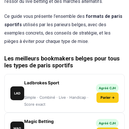
l’essor du live betting et des marchés alternatifs.
Ce guide vous présente l’ensemble des
formats de paris
sportifs
utilisés par les parieurs belges, avec des
exemples concrets, des conseils de stratégie, et les
pièges à éviter pour chaque type de mise.
Les meilleurs bookmakers belges pour tous
les types de paris sportifs
Ladbrokes Sport
Agréé CJH
LAD
Simple · Combiné · Live · Handicap ·
Parier →
Score exact
Magic Betting
Agréé CJH
MAG