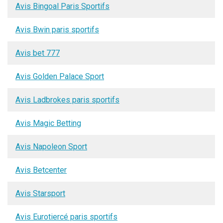
Avis Bingoal Paris Sportifs
Avis Bwin paris sportifs
Avis bet 777
Avis Golden Palace Sport
Avis Ladbrokes paris sportifs
Avis Magic Betting
Avis Napoleon Sport
Avis Betcenter
Avis Starsport
Avis Eurotiercé paris sportifs