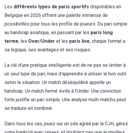
Les
différents types de paris sportifs
disponibles en
Belgique en 2026 offrent une palette immense de
possibilités pour tous les profils de joueurs. Du pari simple
au handicap asiatique, en passant par les
paris long
terme
, les
Over/Under
et les
paris live
, chaque format a
sa logique, ses avantages et ses risques.
La clé d’une pratique intelligente est de ne pas se limiter à
un seul type de pari, mais d’apprendre à utiliser le bon outil
selon la situation. Un match déséquilibré appelle un
handicap. Un match fermé invite à l’Under. Une conviction
forte justifie un pari simple. Une analyse multi-matchs peut
se traduire en combiné.
Dans tous les cas, jouez sur un site agréé par la CJH, gérez
votre bankroll avec rigueur, et n’oubliez pas que le meilleur