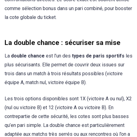
comme sélection bonus dans un pari combiné, pour booster
la cote globale du ticket.
La double chance : sécuriser sa mise
La
double chance
est l’un des
types de paris sportifs
les
plus sécurisants. Elle permet de couvrir deux issues sur
trois dans un match à trois résultats possibles (victoire
équipe A, match nul, victoire équipe B).
Les trois options disponibles sont 1X (victoire A ou nul), X2
(nul ou victoire B) et 12 (victoire A ou victoire B). En
contrepartie de cette sécurité, les cotes sont plus basses
qu’en pari simple. La double chance est particulièrement
adaptée aux matchs très serrés ou aux rencontres où l’on a