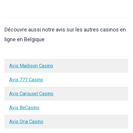
Découvre aussi notre avis sur les autres casinos en
ligne en Belgique
Avis Madison Casino
Avis 777 Casino
Avis Carousel Casino
Avis BeCasino
Avis Oria Casino