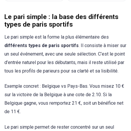
Le pari simple : la base des différents
types de paris sportifs
Le pari simple est la forme la plus élémentaire des
différents types de paris sportifs
. Il consiste à miser sur
un seul événement, avec une seule sélection. C’est le point
d’entrée naturel pour les débutants, mais il reste utilisé par
tous les profils de parieurs pour sa clarté et sa lisibilité.
Exemple concret : Belgique vs Pays-Bas. Vous misez 10 €
sur la victoire de la Belgique à une cote de 2.10. Si la
Belgique gagne, vous remportez 21 €, soit un bénéfice net
de 11 €.
Le pari simple permet de rester concentré sur un seul