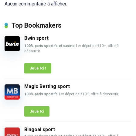
Aucun commentaire à afficher.
Top Bookmakers
Bwin sport
100% paris sportifs et casino
1er dépot de €10+. offre à
découvrir.
Joue Ici !
Magic Betting sport
100% paris sportifs
1er dépot de €10+. offre à découvrir.
Joue Ici
Bingoal sport