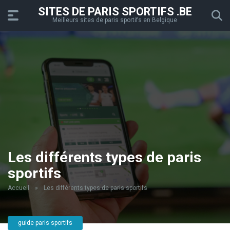
SITES DE PARIS SPORTIFS .BE
Meilleurs sites de paris sportifs en Belgique
Les différents types de paris
sportifs
Accueil
»
Les différents types de paris sportifs
guide paris sportifs