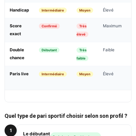
Handicap
Élevé
Intermédiaire
Moyen
Score
Maximum
Confirmé
Très
exact
élevé
Double
Faible
Débutant
Très
chance
faible
Paris live
Élevé
Intermédiaire
Moyen
Quel type de pari sportif choisir selon son profil ?
1
Le débutant