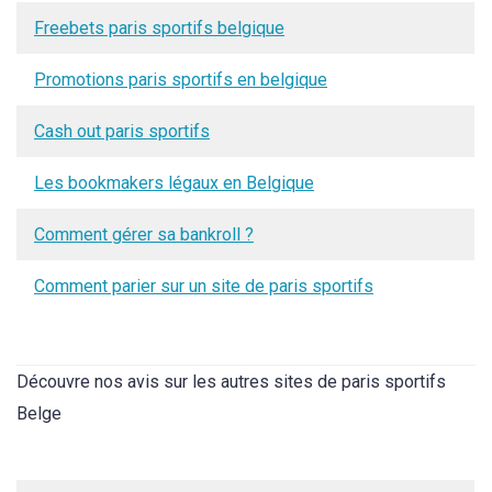
Freebets paris sportifs belgique
Promotions paris sportifs en belgique
Cash out paris sportifs
Les bookmakers légaux en Belgique
Comment gérer sa bankroll ?
Comment parier sur un site de paris sportifs
Découvre nos avis sur les autres sites de paris sportifs
Belge