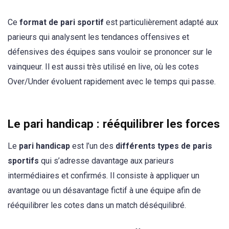
Ce
format de pari sportif
est particulièrement adapté aux
parieurs qui analysent les tendances offensives et
défensives des équipes sans vouloir se prononcer sur le
vainqueur. Il est aussi très utilisé en live, où les cotes
Over/Under évoluent rapidement avec le temps qui passe.
Le pari handicap : rééquilibrer les forces
Le
pari handicap
est l’un des
différents types de paris
sportifs
qui s’adresse davantage aux parieurs
intermédiaires et confirmés. Il consiste à appliquer un
avantage ou un désavantage fictif à une équipe afin de
rééquilibrer les cotes dans un match déséquilibré.