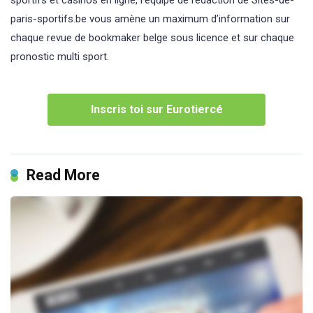
paris-sportifs.be vous amène un maximum d’information sur
chaque revue de bookmaker belge sous licence et sur chaque
pronostic multi sport.
Inscris toi sur Eurotiercé
Read More